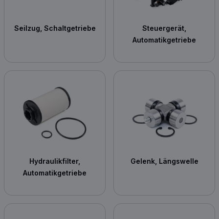
Seilzug, Schaltgetriebe
Steuergerät,
Automatikgetriebe
Hydraulikfilter,
Gelenk, Längswelle
Automatikgetriebe