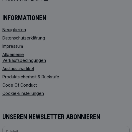
INFORMATIONEN
Neuigkeiten
Datenschutzerklärung
Impressum
Allgemeine
Verkaufsbedingungen
Austauschartikel
Produktsicherheit & Rückrufe
Code Of Conduct
Cookie-Einstellungen
UNSEREN NEWSLETTER ABONNIEREN