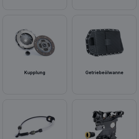
Kupplung
Getriebeölwanne