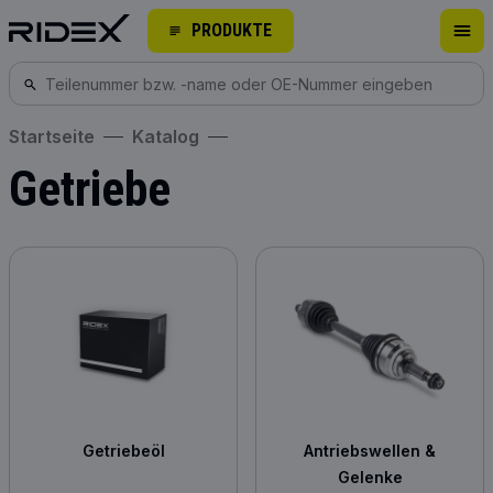
PRODUKTE
Startseite
Katalog
Getriebe
Getriebeöl
Antriebswellen &
Gelenke