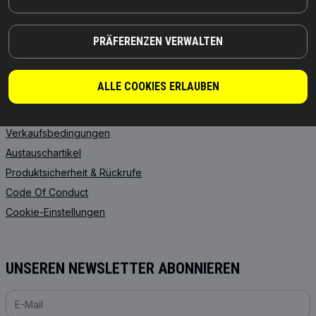
INFORMATIONEN
PRÄFERENZEN VERWALTEN
Neuigkeiten
Datenschutzerklärung
ALLE COOKIES ERLAUBEN
Impressum
Allgemeine
Verkaufsbedingungen
Austauschartikel
Produktsicherheit & Rückrufe
Code Of Conduct
Cookie-Einstellungen
UNSEREN NEWSLETTER ABONNIEREN