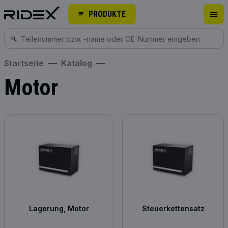
PRODUKTE
Startseite
Katalog
Motor
Lagerung, Motor
Steuerkettensatz