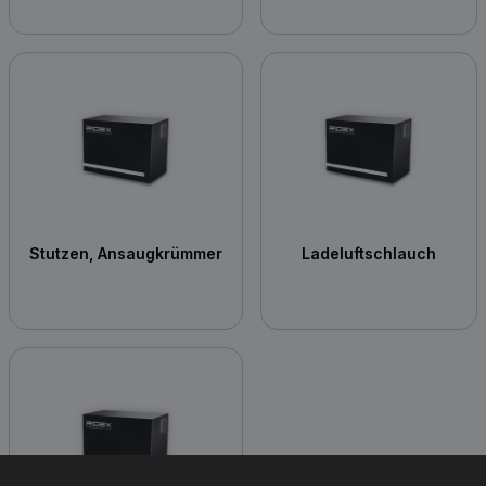
Stutzen, Ansaugkrümmer
Ladeluftschlauch