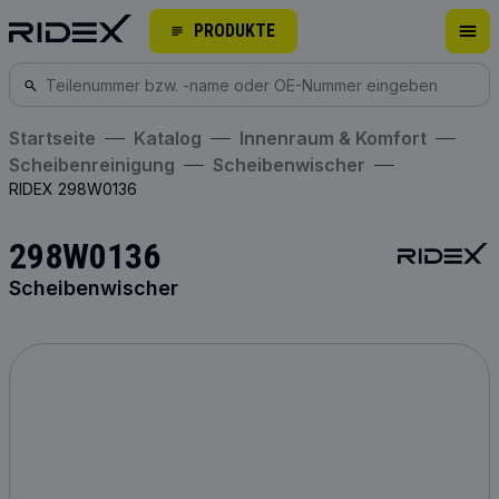
PRODUKTE
Startseite
Katalog
Innenraum & Komfort
Scheibenreinigung
Scheibenwischer
RIDEX 298W0136
298W0136
Scheibenwischer