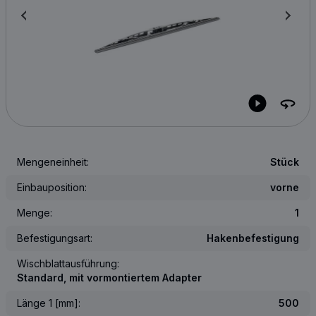
Mengeneinheit:
Stück
Einbauposition:
vorne
Menge:
1
Befestigungsart:
Hakenbefestigung
Wischblattausführung:
Standard, mit vormontiertem Adapter
Länge 1 [mm]:
500