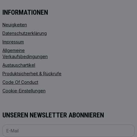
INFORMATIONEN
Neuigkeiten
Datenschutzerklärung
Impressum
Allgemeine
Verkaufsbedingungen
Austauschartikel
Produktsicherheit & Rückrufe
Code Of Conduct
Cookie-Einstellungen
UNSEREN NEWSLETTER ABONNIEREN