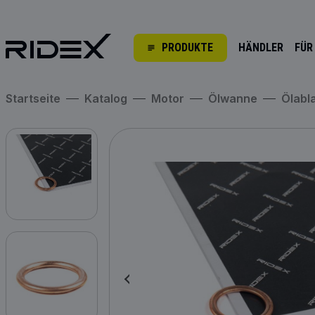
PRODUKTE
HÄNDLER
FÜR
Startseite
Katalog
Motor
Ölwanne
Ölab