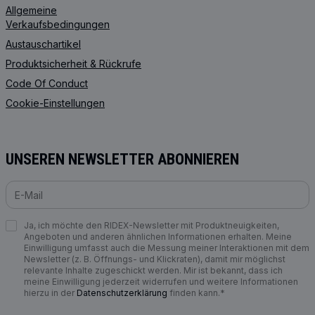
Allgemeine
Verkaufsbedingungen
Austauschartikel
Produktsicherheit & Rückrufe
Code Of Conduct
Cookie-Einstellungen
UNSEREN NEWSLETTER ABONNIEREN
Ja, ich möchte den RIDEX-Newsletter mit Produktneuigkeiten,
Angeboten und anderen ähnlichen Informationen erhalten. Meine
Einwilligung umfasst auch die Messung meiner Interaktionen mit dem
Newsletter (z. B. Öffnungs- und Klickraten), damit mir möglichst
relevante Inhalte zugeschickt werden. Mir ist bekannt, dass ich
meine Einwilligung jederzeit widerrufen und weitere Informationen
hierzu in der
Datenschutzerklärung
finden kann.*