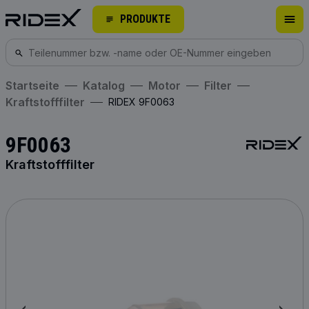
PRODUKTE
Startseite
Katalog
Motor
Filter
Kraftstofffilter
RIDEX 9F0063
9F0063
Kraftstofffilter