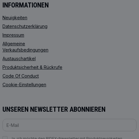
INFORMATIONEN
Neuigkeiten
Datenschutzerklärung
Impressum
Allgemeine
Verkaufsbedingungen
Austauschartikel
Produktsicherheit & Rückrufe
Code Of Conduct
Cookie-Einstellungen
UNSEREN NEWSLETTER ABONNIEREN
Ja, ich möchte den RIDEX-Newsletter mit Produktneuigkeiten,