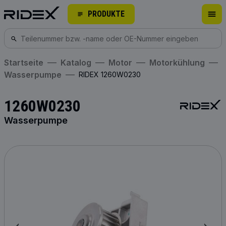
PRODUKTE
Startseite
Katalog
Motor
Motorkühlung
Wasserpumpe
RIDEX 1260W0230
1260W0230
Wasserpumpe