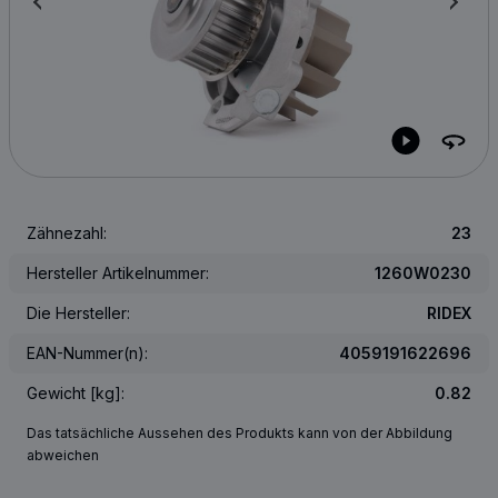
Zähnezahl:
23
Hersteller Artikelnummer:
1260W0230
Die Hersteller:
RIDEX
EAN-Nummer(n):
4059191622696
Gewicht [kg]:
0.82
Das tatsächliche Aussehen des Produkts kann von der Abbildung
abweichen