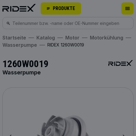
PRODUKTE
Startseite
Katalog
Motor
Motorkühlung
Wasserpumpe
RIDEX 1260W0019
1260W0019
Wasserpumpe