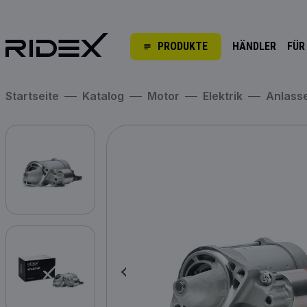
PRODUKTE
HÄNDLER
FÜR
Startseite
Katalog
Motor
Elektrik
Anlass