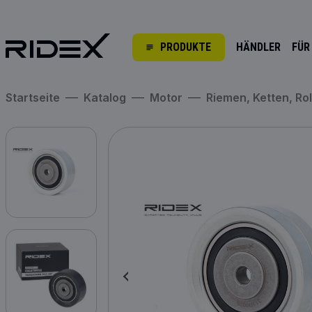
PRODUKTE
HÄNDLER
FÜR
Startseite
Katalog
Motor
Riemen, Ketten, Ro