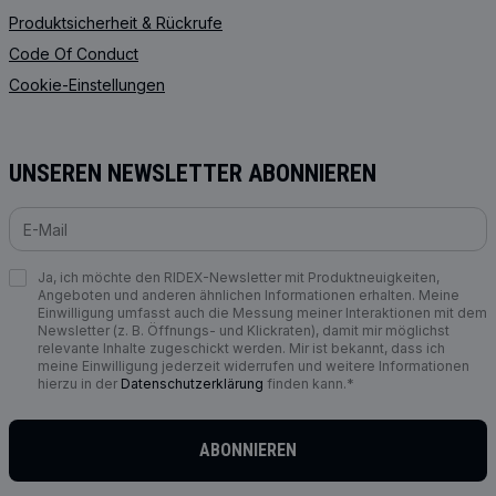
Produktsicherheit & Rückrufe
Code Of Conduct
Cookie-Einstellungen
UNSEREN NEWSLETTER ABONNIEREN
Ja, ich möchte den RIDEX-Newsletter mit Produktneuigkeiten,
Angeboten und anderen ähnlichen Informationen erhalten. Meine
Einwilligung umfasst auch die Messung meiner Interaktionen mit dem
Newsletter (z. B. Öffnungs- und Klickraten), damit mir möglichst
relevante Inhalte zugeschickt werden. Mir ist bekannt, dass ich
meine Einwilligung jederzeit widerrufen und weitere Informationen
hierzu in der
Datenschutzerklärung
finden kann.*
ABONNIEREN