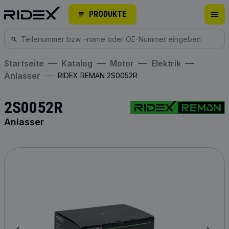
PRODUKTE
Startseite
Katalog
Motor
Elektrik
Anlasser
RIDEX REMAN 2S0052R
2S0052R
Anlasser