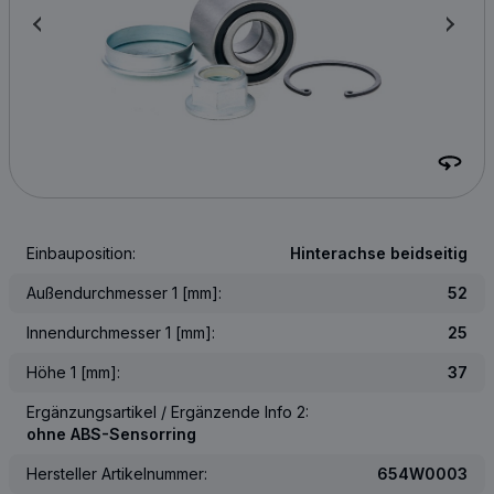
Einbauposition:
Hinterachse beidseitig
Außendurchmesser 1 [mm]:
52
Innendurchmesser 1 [mm]:
25
Höhe 1 [mm]:
37
Ergänzungsartikel / Ergänzende Info 2:
ohne ABS-Sensorring
Hersteller Artikelnummer:
654W0003