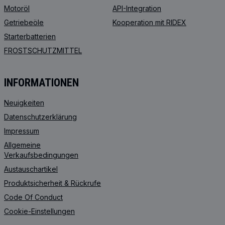
Motoröl
API-Integration
Getriebeöle
Kooperation mit RIDEX
Starterbatterien
FROSTSCHUTZMITTEL
INFORMATIONEN
Neuigkeiten
Datenschutzerklärung
Impressum
Allgemeine
Verkaufsbedingungen
Austauschartikel
Produktsicherheit & Rückrufe
Code Of Conduct
Cookie-Einstellungen