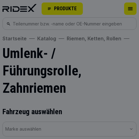
PRODUKTE
Startseite
Katalog
Riemen, Ketten, Rollen
Umlenk- /
Führungsrolle,
Zahnriemen
Fahrzeug auswählen
Marke auswählen