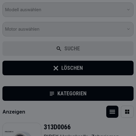
Modell auswählen
Motor auswählen
SUCHE
LÖSCHEN
KATEGORIEN
Anzeigen
313D0066