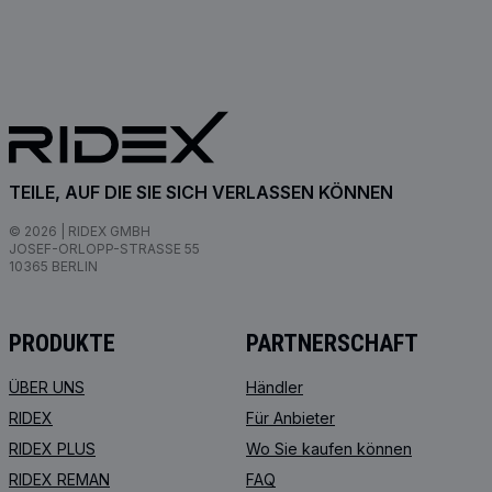
TEILE, AUF DIE SIE SICH VERLASSEN KÖNNEN
© 2026 | RIDEX GMBH
JOSEF-ORLOPP-STRASSE 55
10365 BERLIN
PRODUKTE
PARTNERSCHAFT
ÜBER UNS
Händler
RIDEX
Für Anbieter
RIDEX PLUS
Wo Sie kaufen können
RIDEX REMAN
FAQ