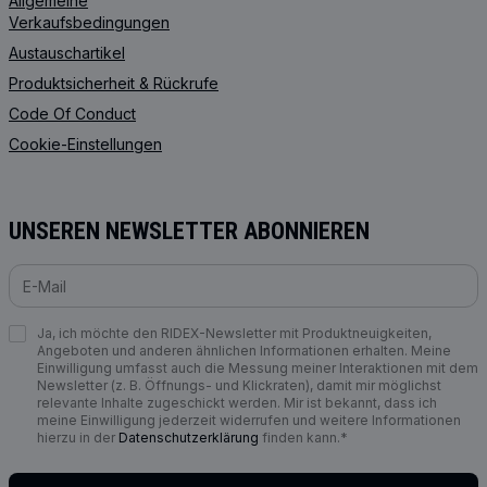
Allgemeine
Verkaufsbedingungen
Austauschartikel
Produktsicherheit & Rückrufe
Code Of Conduct
Cookie-Einstellungen
UNSEREN NEWSLETTER ABONNIEREN
Ja, ich möchte den RIDEX-Newsletter mit Produktneuigkeiten,
Angeboten und anderen ähnlichen Informationen erhalten. Meine
Einwilligung umfasst auch die Messung meiner Interaktionen mit dem
Newsletter (z. B. Öffnungs- und Klickraten), damit mir möglichst
relevante Inhalte zugeschickt werden. Mir ist bekannt, dass ich
meine Einwilligung jederzeit widerrufen und weitere Informationen
hierzu in der
Datenschutzerklärung
finden kann.*