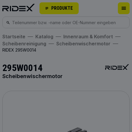
PRODUKTE
Startseite
Katalog
Innenraum & Komfort
Scheibenreinigung
Scheibenwischermotor
RIDEX 295W0014
295W0014
Scheibenwischermotor