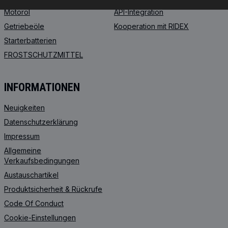
Motoröl
API-Integration
Getriebeöle
Kooperation mit RIDEX
Starterbatterien
FROSTSCHUTZMITTEL
INFORMATIONEN
Neuigkeiten
Datenschutzerklärung
Impressum
Allgemeine
Verkaufsbedingungen
Austauschartikel
Produktsicherheit & Rückrufe
Code Of Conduct
Cookie-Einstellungen