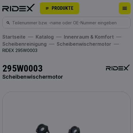
PRODUKTE
Startseite
Katalog
Innenraum & Komfort
Scheibenreinigung
Scheibenwischermotor
RIDEX 295W0003
295W0003
Scheibenwischermotor