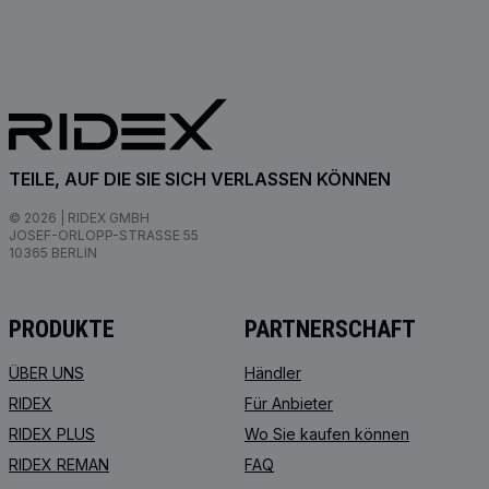
TEILE, AUF DIE SIE SICH VERLASSEN KÖNNEN
© 2026 | RIDEX GMBH
JOSEF-ORLOPP-STRASSE 55
10365 BERLIN
PRODUKTE
PARTNERSCHAFT
ÜBER UNS
Händler
RIDEX
Für Anbieter
RIDEX PLUS
Wo Sie kaufen können
RIDEX REMAN
FAQ