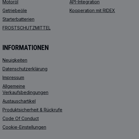
Motoröl
API-Integration
Getriebeöle
Kooperation mit RIDEX
Starterbatterien
FROSTSCHUTZMITTEL
INFORMATIONEN
Neuigkeiten
Datenschutzerklärung
Impressum
Allgemeine
Verkaufsbedingungen
Austauschartikel
Produktsicherheit & Rückrufe
Code Of Conduct
Cookie-Einstellungen