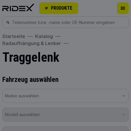
PRODUKTE
Startseite
Katalog
Radaufhängung & Lenker
Traggelenk
Fahrzeug auswählen
Marke auswählen
Modell auswählen