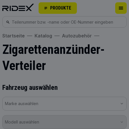
PRODUKTE
Startseite
Katalog
Autozubehör
Zigarettenanzünder-
Verteiler
Fahrzeug auswählen
Marke auswählen
Modell auswählen