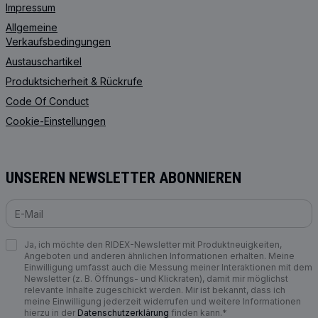
Impressum
Allgemeine
Verkaufsbedingungen
Austauschartikel
Produktsicherheit & Rückrufe
Code Of Conduct
Cookie-Einstellungen
UNSEREN NEWSLETTER ABONNIEREN
Ja, ich möchte den RIDEX-Newsletter mit Produktneuigkeiten,
Angeboten und anderen ähnlichen Informationen erhalten. Meine
Einwilligung umfasst auch die Messung meiner Interaktionen mit dem
Newsletter (z. B. Öffnungs- und Klickraten), damit mir möglichst
relevante Inhalte zugeschickt werden. Mir ist bekannt, dass ich
meine Einwilligung jederzeit widerrufen und weitere Informationen
hierzu in der
Datenschutzerklärung
finden kann.*