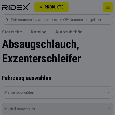
PRODUKTE
Startseite
Katalog
Autozubehör
Absaugschlauch,
Exzenterschleifer
Fahrzeug auswählen
Marke auswählen
Modell auswählen