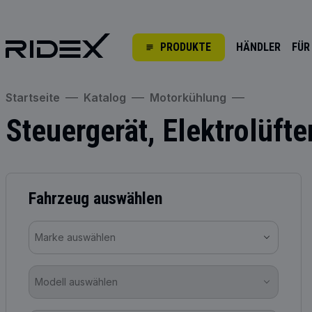
PRODUKTE
HÄNDLER
FÜR
Startseite
Katalog
Motorkühlung
Steuergerät, Elektrolüft
Fahrzeug auswählen
Marke auswählen
Modell auswählen