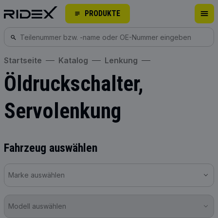
PRODUKTE
Startseite
Katalog
Lenkung
Öldruckschalter,
Servolenkung
Fahrzeug auswählen
Marke auswählen
Modell auswählen