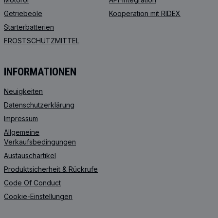
Getriebeöle
Kooperation mit RIDEX
Starterbatterien
FROSTSCHUTZMITTEL
INFORMATIONEN
Neuigkeiten
Datenschutzerklärung
Impressum
Allgemeine
Verkaufsbedingungen
Austauschartikel
Produktsicherheit & Rückrufe
Code Of Conduct
Cookie-Einstellungen