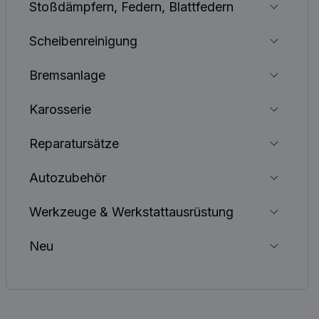
Stoßdämpfern, Federn, Blattfedern
Scheibenreinigung
Bremsanlage
Karosserie
Reparatursätze
Autozubehör
Werkzeuge & Werkstattausrüstung
Neu