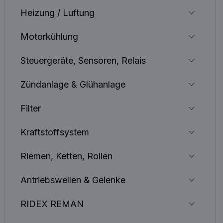
Heizung / Luftung
Motorkühlung
Steuergeräte, Sensoren, Relais
Zündanlage & Glühanlage
Filter
Kraftstoffsystem
Riemen, Ketten, Rollen
Antriebswellen & Gelenke
RIDEX REMAN