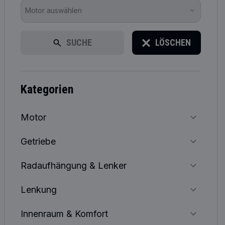
Motor auswählen
SUCHE
LÖSCHEN
kategorien
Motor
Getriebe
Radaufhängung & Lenker
Lenkung
Innenraum & Komfort