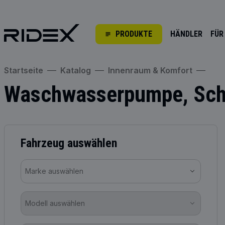
PRODUKTE
HÄNDLER
FÜR
Startseite
Katalog
Innenraum & Komfort
Waschwasserpumpe, Sche
Fahrzeug auswählen
Marke auswählen
Modell auswählen