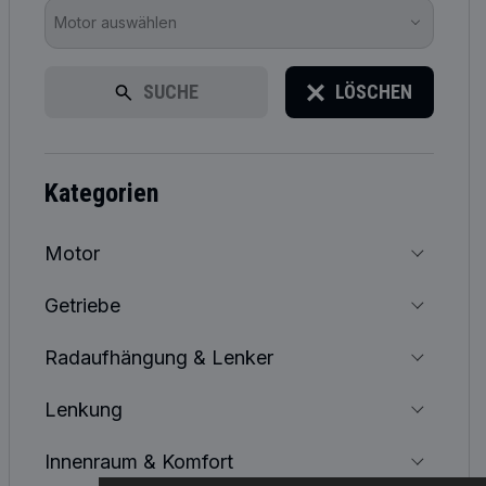
Motor auswählen
SUCHE
LÖSCHEN
kategorien
Motor
Getriebe
Radaufhängung & Lenker
Lenkung
Innenraum & Komfort