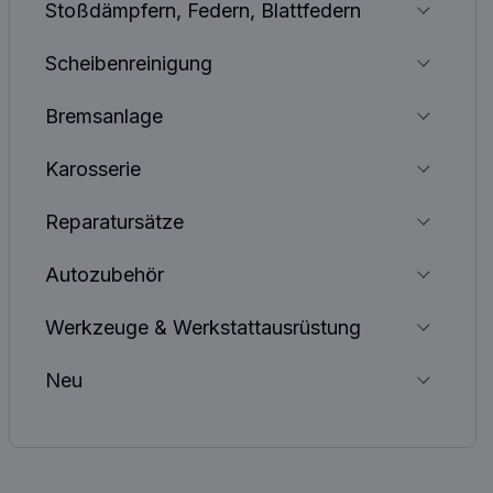
Stoßdämpfern, Federn, Blattfedern
Scheibenreinigung
Bremsanlage
Karosserie
Reparatursätze
Autozubehör
Werkzeuge & Werkstattausrüstung
Neu