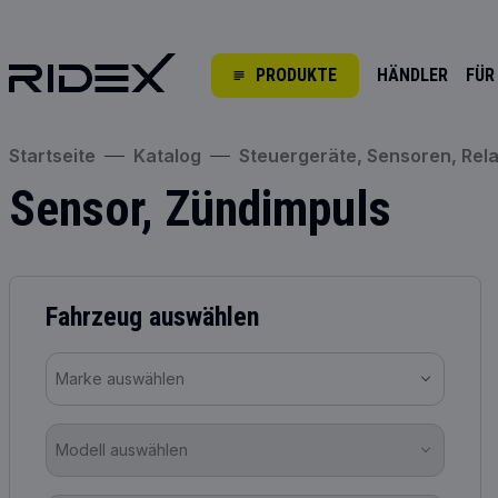
PRODUKTE
HÄNDLER
FÜR
Startseite
Katalog
Steuergeräte, Sensoren, Rela
Sensor, Zündimpuls
Fahrzeug auswählen
Marke auswählen
Modell auswählen