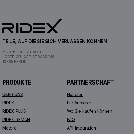
TEILE, AUF DIE SIE SICH VERLASSEN KÖNNEN
© 2026 | RIDEX GMBH
JOSEF-ORLOPP-STRASSE 55
10365 BERLIN
PRODUKTE
PARTNERSCHAFT
ÜBER UNS
Händler
RIDEX
Für Anbieter
RIDEX PLUS
Wo Sie kaufen können
RIDEX REMAN
FAQ
Motoröl
API-Integration