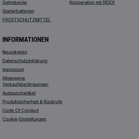
Getriebeöle
Kooperation mit RIDEX
Starterbatterien
FROSTSCHUTZMITTEL
INFORMATIONEN
Neuigkeiten
Datenschutzerklärung
Impressum
Allgemeine
Verkaufsbedingungen
Austauschartikel
Produktsicherheit & Rückrufe
Code Of Conduct
Cookie-Einstellungen