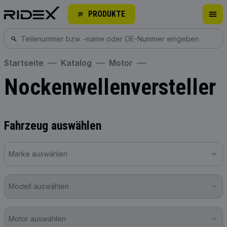
PRODUKTE
Startseite
Katalog
Motor
Nockenwellenversteller
Fahrzeug auswählen
Marke auswählen
Modell auswählen
Motor auswählen