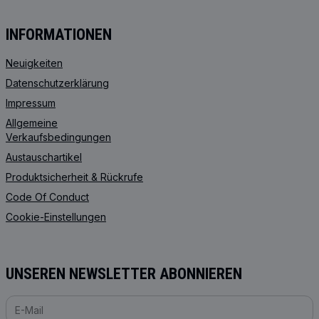
INFORMATIONEN
Neuigkeiten
Datenschutzerklärung
Impressum
Allgemeine
Verkaufsbedingungen
Austauschartikel
Produktsicherheit & Rückrufe
Code Of Conduct
Cookie-Einstellungen
UNSEREN NEWSLETTER ABONNIEREN