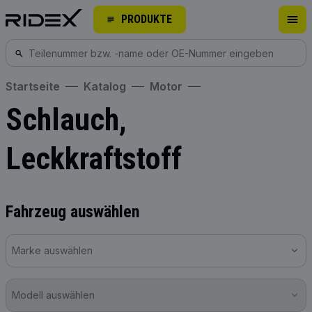
PRODUKTE
Startseite
Katalog
Motor
Schlauch,
Leckkraftstoff
Fahrzeug auswählen
Marke auswählen
Modell auswählen