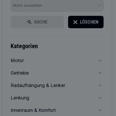
Motor auswählen
SUCHE
LÖSCHEN
kategorien
Motor
Getriebe
Radaufhängung & Lenker
Lenkung
Innenraum & Komfort