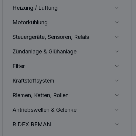
Heizung / Luftung
Motorkühlung
Steuergeräte, Sensoren, Relais
Zündanlage & Glühanlage
Filter
Kraftstoffsystem
Riemen, Ketten, Rollen
Antriebswellen & Gelenke
RIDEX REMAN