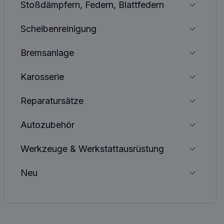
Stoßdämpfern, Federn, Blattfedern
Scheibenreinigung
Bremsanlage
Karosserie
Reparatursätze
Autozubehör
Werkzeuge & Werkstattausrüstung
Neu