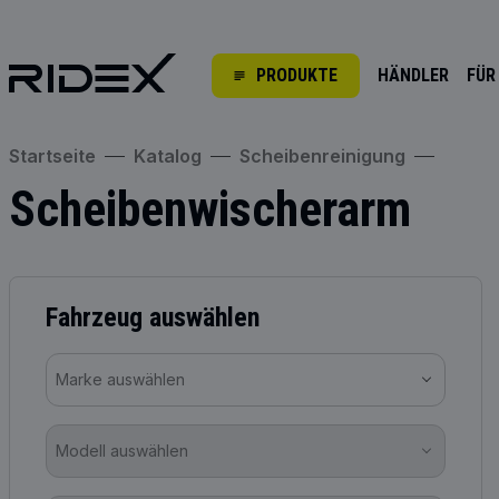
PRODUKTE
HÄNDLER
FÜR
Startseite
Katalog
Scheibenreinigung
Scheibenwischerarm
Fahrzeug auswählen
Marke auswählen
Modell auswählen