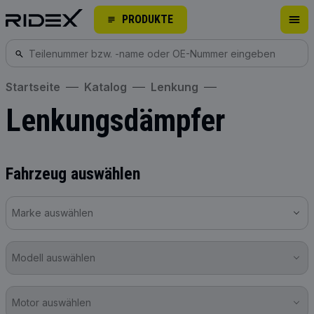
PRODUKTE
Startseite
Katalog
Lenkung
Lenkungsdämpfer
Fahrzeug auswählen
Marke auswählen
Modell auswählen
Motor auswählen