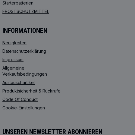
Starterbatterien
FROSTSCHUTZMITTEL
INFORMATIONEN
Neuigkeiten
Datenschutzerklärung
Impressum
Allgemeine
Verkaufsbedingungen
Austauschartikel
Produktsicherheit & Rückrufe
Code Of Conduct
Cookie-Einstellungen
UNSEREN NEWSLETTER ABONNIEREN