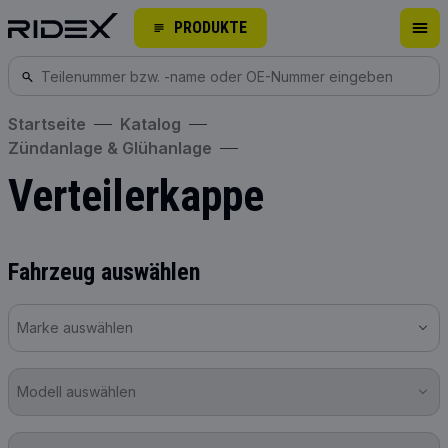
PRODUKTE
Startseite
Katalog
Zündanlage & Glühanlage
Verteilerkappe
Fahrzeug auswählen
Marke auswählen
Modell auswählen