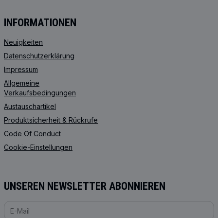
INFORMATIONEN
Neuigkeiten
Datenschutzerklärung
Impressum
Allgemeine
Verkaufsbedingungen
Austauschartikel
Produktsicherheit & Rückrufe
Code Of Conduct
Cookie-Einstellungen
UNSEREN NEWSLETTER ABONNIEREN