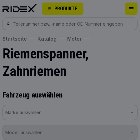
PRODUKTE
Startseite
Katalog
Motor
Riemenspanner,
Zahnriemen
Fahrzeug auswählen
Marke auswählen
Modell auswählen