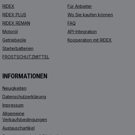
RIDEX
Für Anbieter
RIDEX PLUS
Wo Sie kaufen können
RIDEX REMAN
FAQ
Motoröl
API-Integration
Getriebeöle
Kooperation mit RIDEX
Starterbatterien
FROSTSCHUTZMITTEL
INFORMATIONEN
Neuigkeiten
Datenschutzerklärung
Impressum
Allgemeine
Verkaufsbedingungen
Austauschartikel