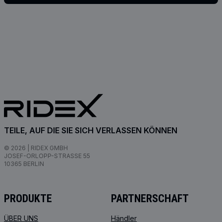
TEILE, AUF DIE SIE SICH VERLASSEN KÖNNEN
© 2026 | RIDEX GMBH
JOSEF-ORLOPP-STRASSE 55
10365 BERLIN
PRODUKTE
PARTNERSCHAFT
ÜBER UNS
Händler