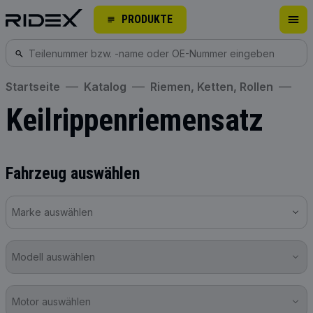
PRODUKTE
Startseite
Katalog
Riemen, Ketten, Rollen
Keilrippenriemensatz
Fahrzeug auswählen
Marke auswählen
Modell auswählen
Motor auswählen