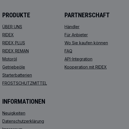
PRODUKTE
PARTNERSCHAFT
ÜBER UNS
Händler
RIDEX
Für Anbieter
RIDEX PLUS
Wo Sie kaufen können
RIDEX REMAN
FAQ
Motoröl
API-Integration
Getriebeöle
Kooperation mit RIDEX
Starterbatterien
FROSTSCHUTZMITTEL
INFORMATIONEN
Neuigkeiten
Datenschutzerklärung