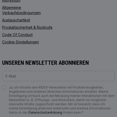
Impressum
Allgemeine
Verkaufsbedingungen
Austauschartikel
Produktsicherheit & Rückrufe
Code Of Conduct
Cookie-Einstellungen
UNSEREN NEWSLETTER ABONNIEREN
Ja, ich möchte den RIDEX-Newsletter mit Produktneuigkeiten,
Angeboten und anderen ähnlichen Informationen erhalten. Meine
Einwilligung umfasst auch die Messung meiner Interaktionen mit dem
Newsletter (z. B. Öffnungs- und Klickraten), damit mir möglichst
relevante Inhalte zugeschickt werden. Mir ist bekannt, dass ich
meine Einwilligung jederzeit widerrufen und weitere Informationen
hierzu in der
Datenschutzerklärung
finden kann.*